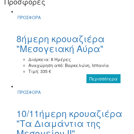
Προσφορές
ΠΡΟΣΦΟΡΑ
8ήμερη κρουαζιέρα
"Μεσογειακή Αύρα"
Διάρκεια: 8 Ημέρες
Αναχώρηση από: Βαρκελώνη, Ισπανία
Τιμή: 335 €
Περισσότερα
ΠΡΟΣΦΟΡΑ
10/11ήμερη κρουαζιέρα
"Τα Διαμάντια της
Μεσογείου ΙΙ"