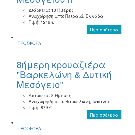
Διάρκεια: 10 Ημέρες
Αναχώρηση από: Πειραιά, Ελλάδα
Τιμή: 1249 €
Περισσότερα
ΠΡΟΣΦΟΡΑ
8ήμερη κρουαζιέρα
"Βαρκελώνη & Δυτική
Μεσόγειο"
Διάρκεια: 8 Ημέρες
Αναχώρηση από: Βαρκελώνη, Ισπανία
Τιμή: 879 €
Περισσότερα
ΠΡΟΣΦΟΡΑ