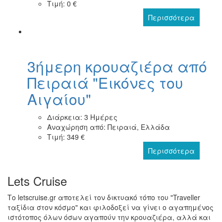
Τιμή: 0 €
Περισσότερα
3ήμερη κρουαζιέρα από
Πειραιά "Εικόνες του
Αιγαίου"
Διάρκεια: 3 Ημέρες
Αναχώρηση από: Πειραιά, Ελλάδα
Τιμή: 349 €
Περισσότερα
Lets Cruise
Το letscruise.gr αποτελεί τον δικτυακό τόπο του "Traveller
ταξίδια στον κόσμο" και φιλοδοξεί να γίνει ο αγαπημένος
ιστότοπος όλων όσων αγαπούν την κρουαζιέρα, αλλά και