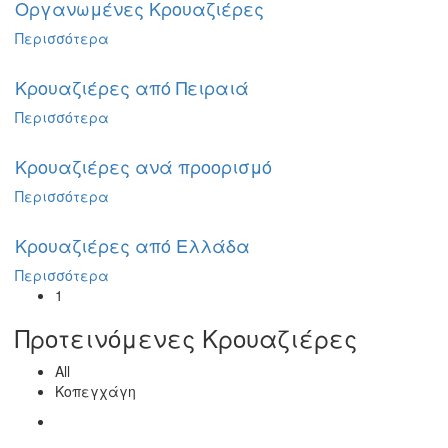
Οργανωμένες Κρουαζιέρες
Περισσότερα
Κρουαζιέρες από Πειραιά
Περισσότερα
Κρουαζιέρες ανά προορισμό
Περισσότερα
Κρουαζιέρες από Ελλάδα
Περισσότερα
1
Προτεινόμενες Κρουαζιέρες
All
Κοπεγχάγη