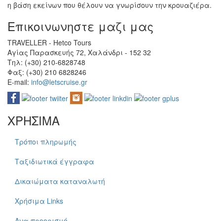
η βάση εκείνων που θέλουν να γνωρίσουν την κρουαζιέρα.
Επικοινωνηστε μαζι μας
TRAVELLER - Hetco Tours
Αγίας Παρασκευής 72, Χαλάνδρι - 152 32
Τηλ: (+30) 210-6828748
Φαξ: (+30) 210 6828246
E-mail:
info@letscruise.gr
ΧΡΗΣΙΜΑ
Τρόποι πληρωμής
Ταξιδιωτικά έγγραφα
Δικαιώματα καταναλωτή
Χρήσιμα Links
Ανα προορισμό