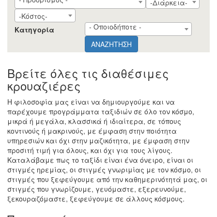
-Διάρκεια-
-Κόστος-
- Οποιοδήποτε -
Κατηγορία
ΑΝΑΖΗΤΗΣΗ
Βρείτε όλες τις διαθέσιμες
κρουαζιέρες
Η φιλοσοφία μας είναι να δημιουργούμε και να
παρέχουμε προγράμματα ταξιδιών σε όλο τον κόσμο,
μικρά ή μεγάλα, κλασσικά ή ιδιαίτερα, σε τόπους
κοντινούς ή μακρινούς, με έμφαση στην ποιότητα
υπηρεσιών και όχι στην μαζικότητα, με έμφαση στην
προσιτή τιμή για όλους, και όχι για τους λίγους.
Καταλάβαμε πως το ταξίδι είναι ένα όνειρο, είναι οι
στιγμές ηρεμίας, οι στιγμές γνωριμίας με τον κόσμο, οι
στιγμές που ξεφεύγουμε από την καθημερινότητά μας, οι
στιγμές που γνωρίζουμε, γευόμαστε, εξερευνούμε,
ξεκουραζόμαστε, ξεφεύγουμε σε άλλους κόσμους.