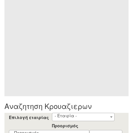
Αναζητηση Κρουαζιερων
- Εταιρία -
Επιλογή εταιρίας
Προορισμός
- Προορισμός -