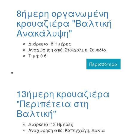
8ήμερη οργανωμένη
κρουαζιέρα "Βαλτική
Ανακάλυψη"
Διάρκεια: 8 Ημέρες
Αναχώρηση από: Στοκχόλμη, Σουηδία
Τιμή: 0 €
Περισσότερα
13ήμερη κρουαζιέρα
"Περιπέτεια στη
Βαλτική"
Διάρκεια: 13 Ημέρες
Αναχώρηση από: Κοπεγχάγη, Δανία