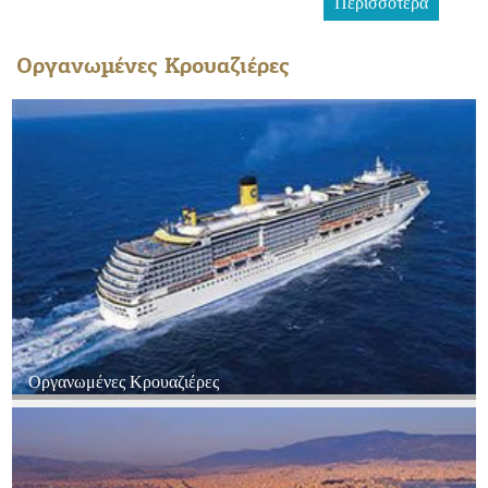
Περισσότερα
Περισσότερα
Περισσότερα
Οργανωμένες Κρουαζιέρες
Οργανωμένες Κρουαζιέρες