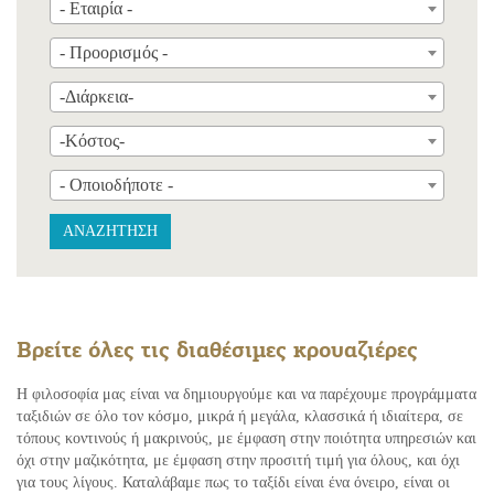
- Εταιρία -
- Προορισμός -
-Διάρκεια-
-Κόστος-
- Οποιοδήποτε -
ΑΝΑΖΗΤΗΣΗ
Βρείτε όλες τις διαθέσιμες κρουαζιέρες
Η φιλοσοφία μας είναι να δημιουργούμε και να παρέχουμε προγράμματα
ταξιδιών σε όλο τον κόσμο, μικρά ή μεγάλα, κλασσικά ή ιδιαίτερα, σε
τόπους κοντινούς ή μακρινούς, με έμφαση στην ποιότητα υπηρεσιών και
όχι στην μαζικότητα, με έμφαση στην προσιτή τιμή για όλους, και όχι
για τους λίγους. Καταλάβαμε πως το ταξίδι είναι ένα όνειρο, είναι οι