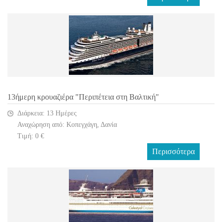
13ήμερη κρουαζιέρα "Περιπέτεια στη Βαλτική"
Διάρκεια: 13 Ημέρες
Αναχώρηση από: Κοπεγχάγη, Δανία
Τιμή: 0 €
Περισσότερα