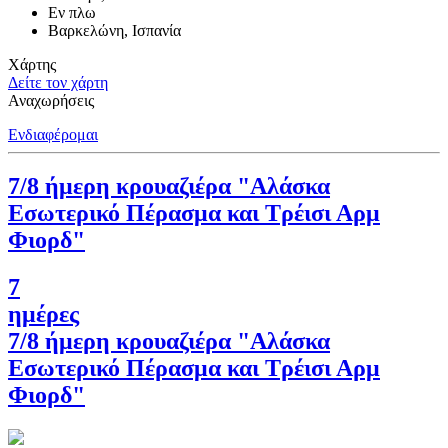
Εν πλω
Βαρκελώνη, Ισπανία
Χάρτης
Δείτε τον χάρτη
Αναχωρήσεις
Ενδιαφέρομαι
7/8 ήμερη κρουαζιέρα "Αλάσκα
Εσωτερικό Πέρασμα και Τρέισι Αρμ
Φιορδ"
7
ημέρες
7/8 ήμερη κρουαζιέρα "Αλάσκα
Εσωτερικό Πέρασμα και Τρέισι Αρμ
Φιορδ"