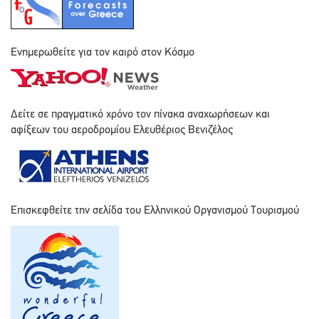
Ενημερωθείτε για τον καιρό στον Κόσμο
Δείτε σε πραγματικό χρόνο τον πίνακα αναχωρήσεων και
αφίξεων του αεροδρομίου Ελευθέριος Βενιζέλος
Επισκεφθείτε την σελίδα του Ελληνικού Οργανισμού Τουρισμού