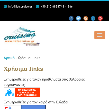
info@letscruise.gr
+30 210 6828748 - 246
Toggl
navig
Αρχική
Χρήσιμα Links
Χρήσιμα links
Ενημερωθείτε για τυχόν προβλήματα στις θαλάσσιες
συγκοινωνίες
Ενημερωθείτε για τον καιρό στην Ελλάδα