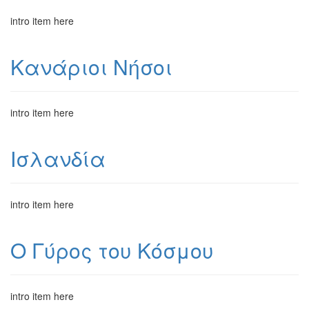
intro item here
Κανάριοι Νήσοι
intro item here
Ισλανδία
intro item here
Ο Γύρος του Κόσμου
intro item here