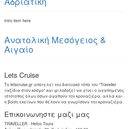
Αδριατική
intro item here
Ανατολική Μεσόγειος &
Αιγαίο
Lets Cruise
Το letscruise.gr αποτελεί τον δικτυακό τόπο του "Traveller
ταξίδια στον κόσμο" και φιλοδοξεί να γίνει ο αγαπημένος
ιστότοπος όλων όσων αγαπούν την κρουαζιέρα, αλλά και
η βάση εκείνων που θέλουν να γνωρίσουν την κρουαζιέρα.
Επικοινωνηστε μαζι μας
TRAVELLER - Hetco Tours