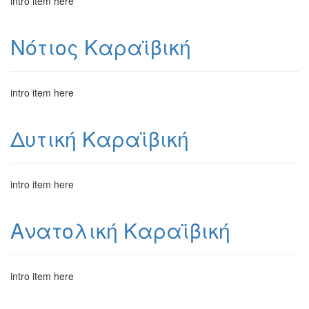
intro item here
Νότιος Καραϊβική
intro item here
Δυτική Καραϊβική
intro item here
Ανατολική Καραϊβική
intro item here