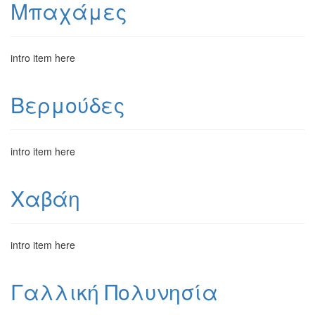
Μπαχάμες
intro item here
Βερμούδες
intro item here
Χαβάη
intro item here
Γαλλική Πολυνησία