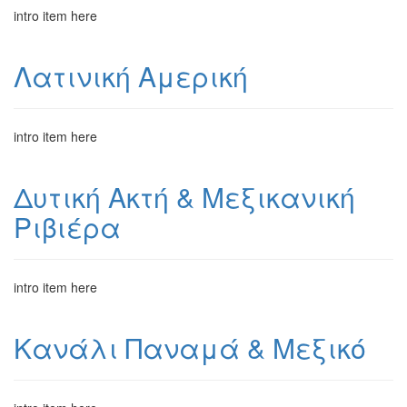
intro item here
Λατινική Αμερική
intro item here
Δυτική Ακτή & Μεξικανική
Ριβιέρα
intro item here
Κανάλι Παναμά & Μεξικό