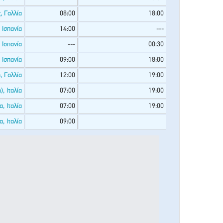
, Γαλλία
08:00
18:00
 Ισπανία
14:00
---
 Ισπανία
---
00:30
 Ισπανία
09:00
18:00
, Γαλλία
12:00
19:00
, Ιταλία
07:00
19:00
α, Ιταλία
07:00
19:00
, Ιταλία
09:00