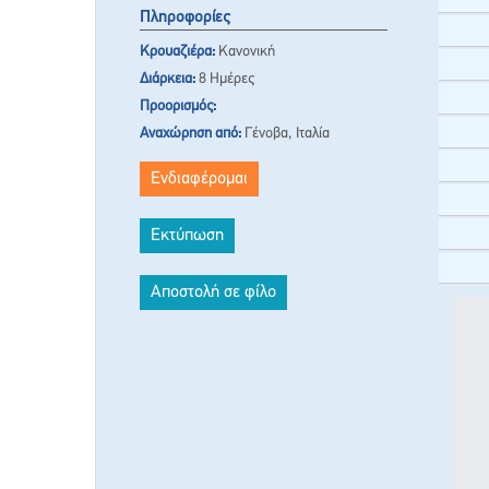
Πληροφορίες
Κρουαζιέρα:
Κανονική
Διάρκεια:
8 Ημέρες
Προορισμός:
Αναχώρηση από:
Γένοβα, Ιταλία
Ενδιαφέρομαι
Εκτύπωση
Αποστολή σε φίλο