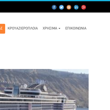
ΑΣ
ΚΡΟΥΑΖΙΕΡΌΠΛΟΙΑ
ΧΡΉΣΙΜΑ
ΕΠΙΚΟΙΝΩΝΊΑ