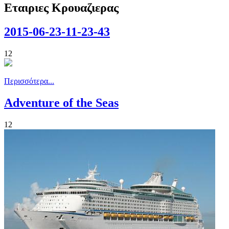
Εταιριες Κρουαζιερας
2015-06-23-11-23-43
12
Περισσότερα...
Adventure of the Seas
12