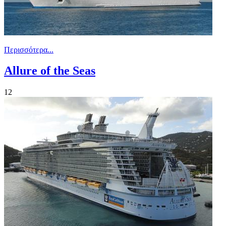
Περισσότερα...
Allure of the Seas
12