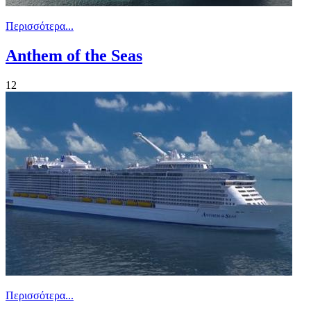
Περισσότερα...
Anthem of the Seas
12
Περισσότερα...