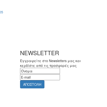
NEWSLETTER
Εγγραφείτε στο Newsletters μας και
κερδίστε από τις προσφορές μας