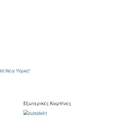
πό Νέα Υόρκη"
"
Εξωτερικές Καμπίνες