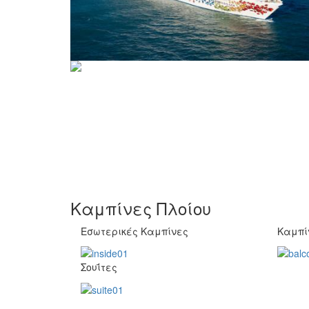
Καμπίνες Πλοίου
Εσωτερικές Καμπίνες
Καμπί
Σουΐτες