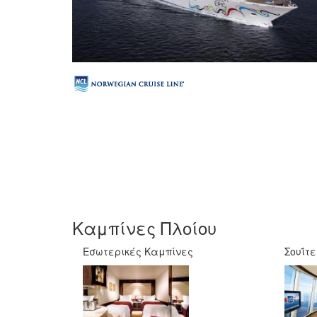
Καμπίνες Πλοίου
Εσωτερικές Καμπίνες
Σουΐτε