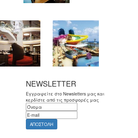
NEWSLETTER
Εγγραφείτε στο Newsletters μας και
κερδίστε από τις προσφορές μας