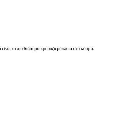
α είναι τα πιο διάσημα κρουαζιερόπλοια στο κόσμο.