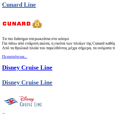
Cunard Line
Tα πιο διάσημα υπερωκεάνια στο κόσμο
Για πάνω από ενάμιση αιώνα, η εικόνα των πλοίων της Cunard καθόρι
Από τα θρυλικά πλοία του παρελθόντος μέχρι σήμερα, τα ονόματα της
Περισσότερα...
Disney Cruise Line
Disney Cruise Line
...