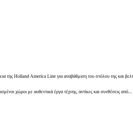
θεια της Holland America Line για αναβάθμιση του στόλου της και β
ένοι χώροι με αυθεντικά έργα τέχνης, αντίκες και συνθέσεις από...