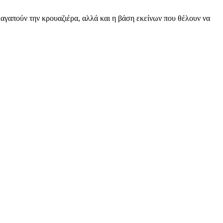
ων αγαπούν την κρουαζιέρα, αλλά και η βάση εκείνων που θέλουν να