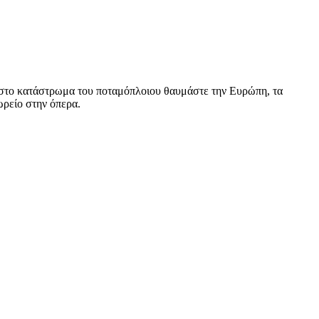
ς στο κατάστρωμα του ποταμόπλοιου θαυμάστε την Ευρώπη, τα
ωρείο στην όπερα.