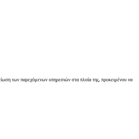
ελτίωση των παρεχόμενων υπηρεσιών στα πλοία της, προκειμένου να