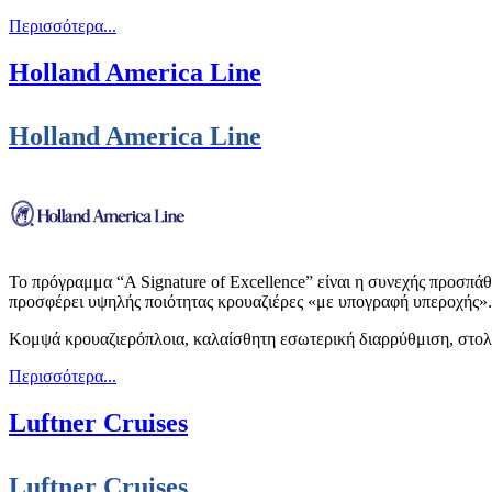
Περισσότερα...
Holland America Line
Holland America Line
Το πρόγραμμα “A Signature of Excellence” είναι η συνεχής προσπά
προσφέρει υψηλής ποιότητας κρουαζιέρες «με υπογραφή υπεροχής».
Κομψά κρουαζιερόπλοια, καλαίσθητη εσωτερική διαρρύθμιση, στολισμ
Περισσότερα...
Luftner Cruises
Luftner Cruises